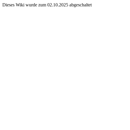
Dieses Wiki wurde zum 02.10.2025 abgeschaltet